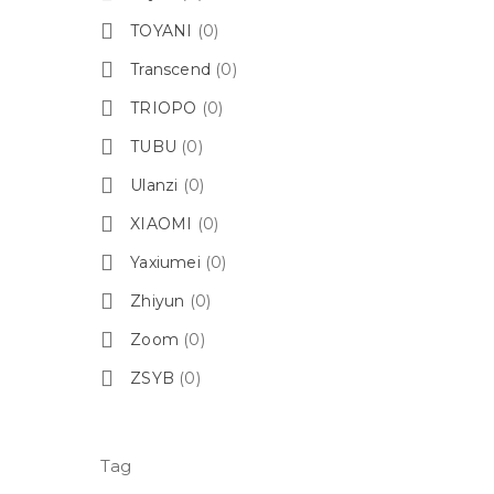
TOYANI
(0)
Transcend
(0)
TRIOPO
(0)
TUBU
(0)
Ulanzi
(0)
XIAOMI
(0)
Yaxiumei
(0)
Zhiyun
(0)
Zoom
(0)
ZSYB
(0)
Tag