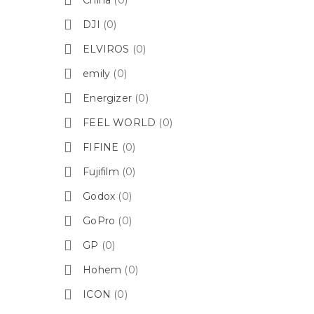
DJI
(0)
ELVIROS
(0)
emily
(0)
Energizer
(0)
FEEL WORLD
(0)
FIFINE
(0)
Fujifilm
(0)
Godox
(0)
GoPro
(0)
GP
(0)
Hohem
(0)
ICON
(0)