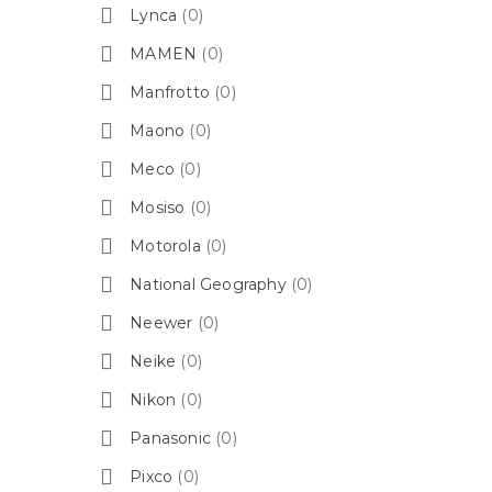
Lynca
(0)
MAMEN
(0)
Manfrotto
(0)
Maono
(0)
Meco
(0)
Mosiso
(0)
Motorola
(0)
National Geography
(0)
Neewer
(0)
Neike
(0)
Nikon
(0)
Panasonic
(0)
Pixco
(0)